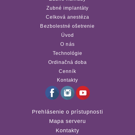
Zubné implantáty
Celková anestéza
Bezbolestné ošetrenie
Úvod
O nás
Technológie
Ordinačná doba
Cenník
Kontakty
Prehlásenie o prístupnosti
Mapa serveru
Kontakty