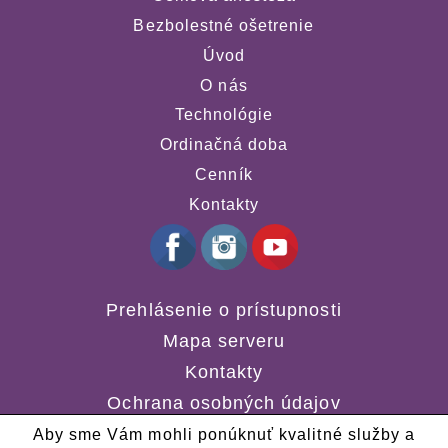
Bezbolestné ošetrenie
Úvod
O nás
Technológie
Ordinačná doba
Cenník
Kontakty
Prehlásenie o prístupnosti
Mapa serveru
Kontakty
Ochrana osobných údajov
Aby sme Vám mohli ponúknuť kvalitné služby a